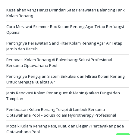
Kesalahan yang Harus Dihindari Saat Perawatan Balancing Tank
Kolam Renang
Cara Merawat Skimmer Box Kolam Renang Agar Tetap Berfungsi
Optimal
Pentingnya Perawatan Sand Filter Kolam Renang Agar Air Tetap
Jernih dan Bersih
Renovasi Kolam Renang di Palembang: Solusi Profesional
Bersama Ciptawahana Pool
Pentingnya Pengujian Sistem Sirkulasi dan Filtrasi Kolam Renang
untuk Menjaga Kualitas Air
Jenis Renovasi Kolam Renang untuk Meningkatkan Fungsi dan
Tampilan
Pembuatan Kolam Renang Terapi di Lombok Bersama
Ciptawahana Pool – Solusi Kolam Hydrotherapy Profesional
Mozaik Kolam Renang Rapi, Kuat, dan Elegan? Percayakan pada
Ciptawahana Pool