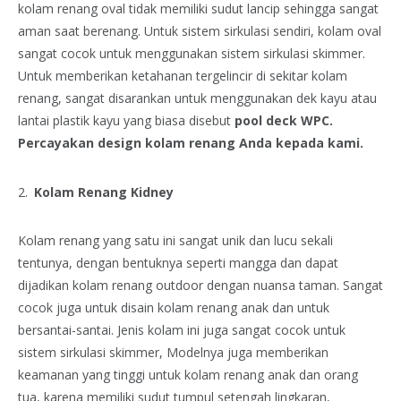
kolam renang oval tidak memiliki sudut lancip sehingga sangat
aman saat berenang. Untuk sistem sirkulasi sendiri, kolam oval
sangat cocok untuk menggunakan sistem sirkulasi skimmer.
Untuk memberikan ketahanan tergelincir di sekitar kolam
renang, sangat disarankan untuk menggunakan dek kayu atau
lantai plastik kayu yang biasa disebut
pool deck WPC.
Percayakan design kolam renang Anda kepada kami.
Kolam Renang Kidney
Kolam renang yang satu ini sangat unik dan lucu sekali
tentunya, dengan bentuknya seperti mangga dan dapat
dijadikan kolam renang outdoor dengan nuansa taman. Sangat
cocok juga untuk disain kolam renang anak dan untuk
bersantai-santai. Jenis kolam ini juga sangat cocok untuk
sistem sirkulasi skimmer, Modelnya juga memberikan
keamanan yang tinggi untuk kolam renang anak dan orang
tua, karena memiliki sudut tumpul setengah lingkaran,