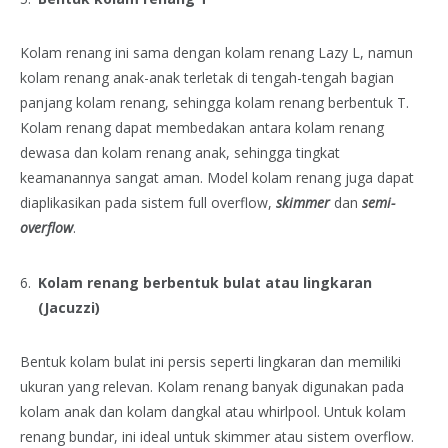
Kolam renang ini sama dengan kolam renang Lazy L, namun
kolam renang anak-anak terletak di tengah-tengah bagian
panjang kolam renang, sehingga kolam renang berbentuk T.
Kolam renang dapat membedakan antara kolam renang
dewasa dan kolam renang anak, sehingga tingkat
keamanannya sangat aman. Model kolam renang juga dapat
diaplikasikan pada sistem full overflow,
skimmer
dan
semi-
overflow
.
Kolam renang berbentuk bulat atau lingkaran
(Jacuzzi)
Bentuk kolam bulat ini persis seperti lingkaran dan memiliki
ukuran yang relevan. Kolam renang banyak digunakan pada
kolam anak dan kolam dangkal atau whirlpool. Untuk kolam
renang bundar, ini ideal untuk skimmer atau sistem overflow.