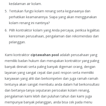
kedalaman air kolam.
Tentukan fungsi kolam renang serta kegunaanya dan
perhatikan keamanannya. Siapa yang akan menggunakan
kolam renang ini nantinya?
Pilih kontraktor kolam yang Anda percayai, periksa legalitas
keresmian perusahaan, pengalaman dan rekomendasi dari
pelanggan.
Kami kontraktor
ciptawahan pool
adalah perusahaan yang
memiliki badan hukum dan merupakan kontraktor yang paling
banyak dininati serta paling banyak digemari orang, dengan
layanan yang sangat cepat dan past respon serta memiliki
karyawan yang ahli dan berkompeten dan juga ramah-ramah
tentunya akan sangat membatu anda dalam hal berkonsultasi
dan bertanya-tanya seputaran persoalan kolam renang,
pengalaman kami lebih dari puluhan tahun dan kami juga
mempunyai banyak pelanggan, anda bisa cek pada menu