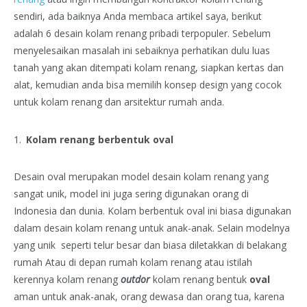
sendiri, ada baiknya Anda membaca artikel saya, berikut
adalah 6 desain kolam renang pribadi terpopuler. Sebelum
menyelesaikan masalah ini sebaiknya perhatikan dulu luas
tanah yang akan ditempati kolam renang, siapkan kertas dan
alat, kemudian anda bisa memilih konsep design yang cocok
untuk kolam renang dan arsitektur rumah anda.
Kolam renang berbentuk oval
Desain oval merupakan model desain kolam renang yang
sangat unik, model ini juga sering digunakan orang di
Indonesia dan dunia. Kolam berbentuk oval ini biasa digunakan
dalam desain kolam renang untuk anak-anak. Selain modelnya
yang unik seperti telur besar dan biasa diletakkan di belakang
rumah Atau di depan rumah kolam renang atau istilah
kerennya kolam renang
outdor
kolam renang bentuk
oval
aman untuk anak-anak, orang dewasa dan orang tua, karena