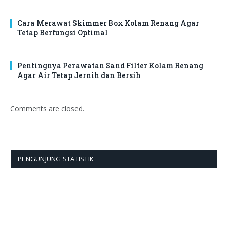
Cara Merawat Skimmer Box Kolam Renang Agar
Tetap Berfungsi Optimal
Pentingnya Perawatan Sand Filter Kolam Renang
Agar Air Tetap Jernih dan Bersih
Comments are closed.
PENGUNJUNG STATISTIK