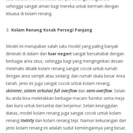
sehingga sangat aman bagi mereka untuk bermain dengan
leluasa di kolam renang.
Kolam Renang Kotak Persegi Panjang
Model ini merupakan salah satu model yang paling banyak
diminati di dalam dan
luar negeri
sangat bersahabat dengan
berbagai area situs, sehingga bagi yang menginginkan desain
minimalis dibalik kolam renang sangat cocok untuk rumah
dengan area sempit atau sedang. dan rumah skala besar Area
tanah. Jenis ini juga sangat cocok untuk kolam renang,
skimmer, sistem sirkulasi full overflow
dan
semi-overflow
. Selain
itu anda bisa meletakkan berbagai macam furnitur serta meja
dan kursi untuk bersantai dan berjemur. Selain keunggulan
diatas, model kolam renang juga sangat cocok untuk kolam
renang
invinity
dan kolam renang tepi. Namun kekurangan dari
jenis kolam renang ini adalah sudut kemiringannya yang besar,