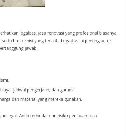
hatikan legalitas. Jasa renovasi yang profesional biasanya
erta tim teknisi yang terlatih. Legalitas ini penting untuk
bertanggung jawab.
esmi.
biaya, jadwal pengerjaan, dan garansi.
harga dan material yang mereka gunakan.
n legal, Anda terhindar dari risiko penipuan atau