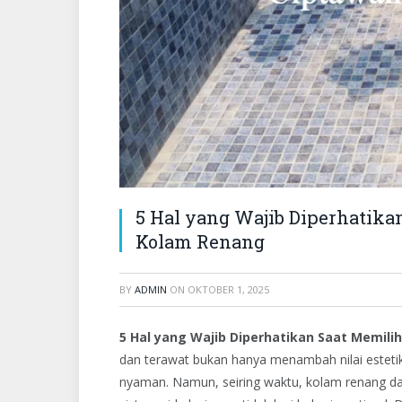
5 Hal yang Wajib Diperhatika
Kolam Renang
BY
ADMIN
ON
OKTOBER 1, 2025
5 Hal yang Wajib Diperhatikan Saat Memili
dan terawat bukan hanya menambah nilai estetik
nyaman. Namun, seiring waktu, kolam renang da