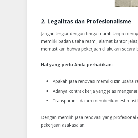
2. Legalitas dan Profesionalisme
Jangan tergiur dengan harga murah tanpa memper
memiliki badan usaha resmi, alamat kantor jelas, s
memastikan bahwa pekerjaan dilakukan secara 
Hal yang perlu Anda perhatikan:
Apakah jasa renovasi memiliki izin usaha r
Adanya kontrak kerja yang jelas mengenai 
Transparansi dalam memberikan estimasi 
Dengan memilih jasa renovasi yang profesional da
pekerjaan asal-asalan.